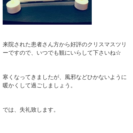
来院された患者さん方から好評のクリスマスツリ
ーですので、いつでも観にいらして下さいね☆
寒くなってきましたが、風邪などひかないように
暖かくして過ごしましょう。
では、失礼致します。