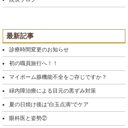
最新記事
診療時間変更のお知らせ
初の職員旅行へ！！
マイボーム腺機能不全をご存じですか？
緑内障治療による目元の黒ずみ対策
夏の日焼け後は”白玉点滴”でケア
眼科医と姿勢②