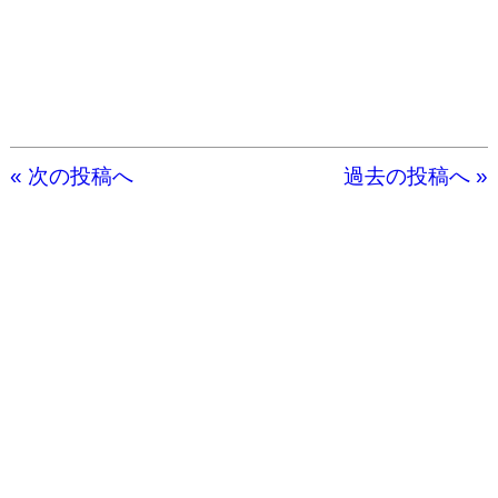
« 次の投稿へ
過去の投稿へ »