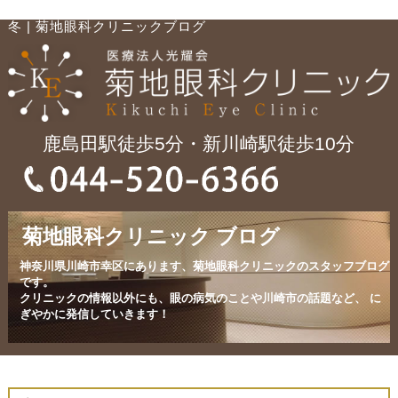
冬 | 菊地眼科クリニックブログ
鹿島田駅徒歩5分・新川崎駅徒歩10分
菊地眼科クリニック ブログ
神奈川県川崎市幸区にあります、菊地眼科クリニックのスタッフブログ
です。
クリニックの情報以外にも、眼の病気のことや川崎市の話題など、
に
ぎやかに発信していきます！