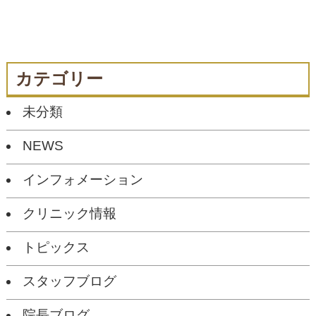
カテゴリー
未分類
NEWS
インフォメーション
クリニック情報
トピックス
スタッフブログ
院長ブログ