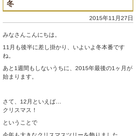
冬
2015年11月27日
みなさんこんにちは。
11月も後半に差し掛かり、いよいよ冬本番です
ね。
あと1週間もしないうちに、2015年最後の1ヶ月が
始まります。
さて、12月といえば…
クリスマス！
ということで
今年も大きなクリスマスツリーを飾りました