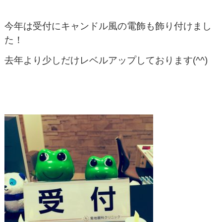
今年は受付にキャンドル風の電飾も飾り付けまし
た！
去年より少しだけレベルアップしております(^^)