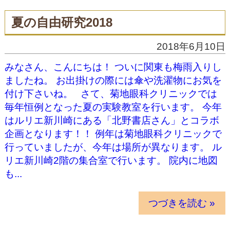
夏の自由研究2018
2018年6月10日
みなさん、こんにちは！ ついに関東も梅雨入りし
ましたね。 お出掛けの際には傘や洗濯物にお気を
付け下さいね。 さて、菊地眼科クリニックでは
毎年恒例となった夏の実験教室を行います。 今年
はルリエ新川崎にある「北野書店さん」とコラボ
企画となります！！ 例年は菊地眼科クリニックで
行っていましたが、今年は場所が異なります。 ル
リエ新川崎2階の集合室で行います。 院内に地図
も...
つづきを読む »