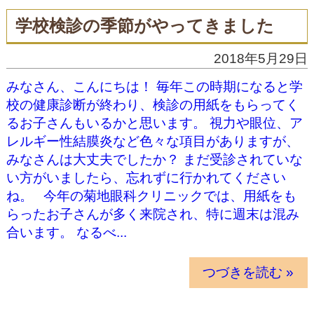
学校検診の季節がやってきました
2018年5月29日
みなさん、こんにちは！ 毎年この時期になると学
校の健康診断が終わり、検診の用紙をもらってく
るお子さんもいるかと思います。 視力や眼位、ア
レルギー性結膜炎など色々な項目がありますが、
みなさんは大丈夫でしたか？ まだ受診されていな
い方がいましたら、忘れずに行かれてください
ね。 今年の菊地眼科クリニックでは、用紙をも
らったお子さんが多く来院され、特に週末は混み
合います。 なるべ...
つづきを読む »