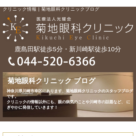
クリニック情報 | 菊地眼科クリニックブログ
鹿島田駅徒歩5分・新川崎駅徒歩10分
菊地眼科クリニック ブログ
神奈川県川崎市幸区にあります、菊地眼科クリニックのスタッフブログ
です。
クリニックの情報以外にも、眼の病気のことや川崎市の話題など、
に
ぎやかに発信していきます！