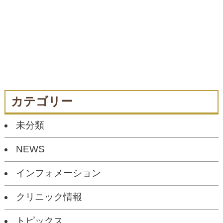
カテゴリー
未分類
NEWS
インフォメーション
クリニック情報
トピックス