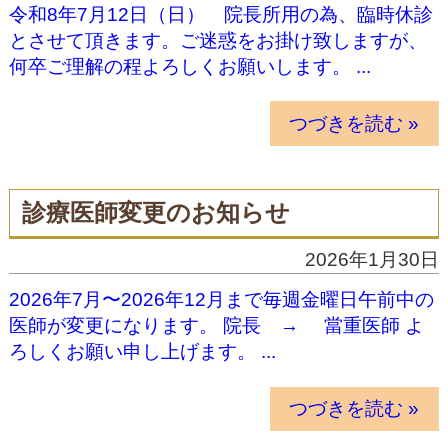
令和8年7月12日（日） 院長所用の為、臨時休診
とさせて頂きます。ご迷惑をお掛け致しますが、
何卒ご理解の程よろしくお願いします。 ...
つづきを読む »
診療医師変更のお知らせ
2026年1月30日
2026年7月〜2026年12月まで毎週金曜日午前中の
医師が変更になります。 院長 → 當重医師 よ
ろしくお願い申し上げます。 ...
つづきを読む »