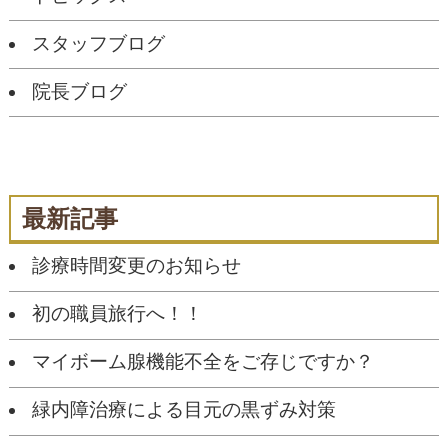
スタッフブログ
院長ブログ
最新記事
診療時間変更のお知らせ
初の職員旅行へ！！
マイボーム腺機能不全をご存じですか？
緑内障治療による目元の黒ずみ対策