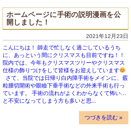
ホームページに手術の説明漫画を公
開しました！
2021年12月23日
こんにちは！ 師走で忙しなく過ごしているうち
に、あっという間にクリスマスも目前ですね！！
院内では、今年もクリスマスツリーやクリスマス
仕様の飾りつけをして皆様をお迎えしています
さて、当院では日帰り白内障手術をメインに、霰
粒腫切開術や眼瞼下垂手術などの外来手術も行っ
ています。 手術の流れがよくわからなくて怖い…
と不安になってしまう方も多いと思...
つづきを読む »