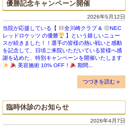
優勝記念キャンペーン開催
2026年5月12日
当院が応援している【
全川崎クラブ &
NEC
レッドロケッツ の優勝
】という嬉しいニュー
スが続きました！！選手の皆様の熱い戦いと感動
を記念して、日頃ご来院いただいている皆様へ感
謝を込めた、特別キャンペーンを開催いたします
美容施術 10% OFF！
期間...
つづきを読む »
臨時休診のお知らせ
2026年4月7日