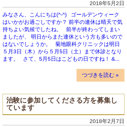
2018年5月2日
みなさん、こんにちは(^-^) ゴールデンウィーク
はいかがお過ごしですか？ 前半の連休は晴天で気
持ちよい気候でしたね。 前半が終わってしまい
ましたが、 明日からまた連休という方も多いので
はないでしょうか。 菊地眼科クリニックは明日
５月3日（木）から５月5日（土）まで休診となり
ます。 さて、5月5日はこどもの日ですね！ &...
つづきを読む »
治験に参加してくださる方を募集し
ています
2018年2月7日