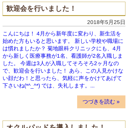
歓迎会を行いました！
2018年5月25日
こんにちは！ 4月から新年度に変わり、新生活を
始めた方もいると思います。 新しい学校や職場に
は慣れましたか？ 菊地眼科クリニックにも、4月
から新しく医療事務が1名、看護師が2名入職しま
した。 今週は3人が入職してそろそろ2ヶ月なの
で、歓迎会を行いました！ あら、この人見かけな
い顔だわ！と思ったら、気軽に声をかけてあげて
下さいね(*^_^*) では、失礼します。...
つづきを読む »
オクルパッドを導入しました！