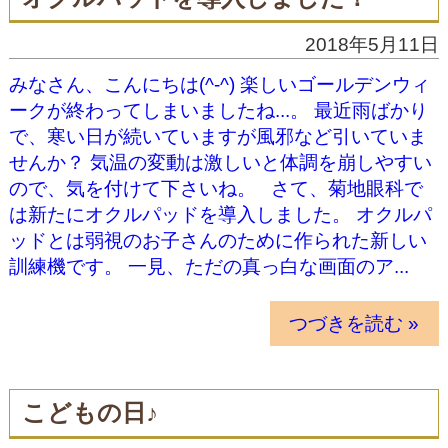
2018年5月11日
みなさん、こんにちは(^-^) 楽しいゴールデンウィ
ークが終わってしまいましたね...。 最近雨ばかり
で、寒い日が続いていますが風邪など引いていま
せんか？ 気温の変動は激しいと体調を崩しやすい
ので、気を付けて下さいね。 さて、菊地眼科で
は新たにオクルパッドを導入しました。 オクルパ
ッドとは弱視のお子さんのために作られた新しい
訓練機です。 一見、ただの真っ白な画面のア...
つづきを読む »
こどもの日♪