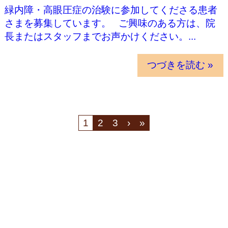
緑内障・高眼圧症の治験に参加してくださる患者
さまを募集しています。 ご興味のある方は、院
長またはスタッフまでお声かけください。...
つづきを読む »
1
2
3
›
»