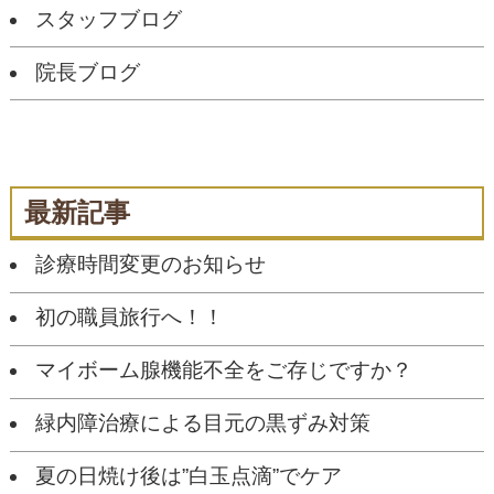
スタッフブログ
院長ブログ
最新記事
診療時間変更のお知らせ
初の職員旅行へ！！
マイボーム腺機能不全をご存じですか？
緑内障治療による目元の黒ずみ対策
夏の日焼け後は”白玉点滴”でケア