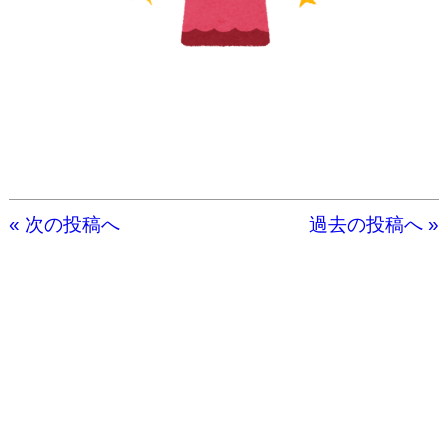
« 次の投稿へ
過去の投稿へ »