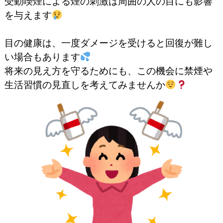
受動喫煙による煙の刺激は周囲の人の目にも影響
を与えます
目の健康は、一度ダメージを受けると回復が難し
い場合もあります
将来の見え方を守るためにも、この機会に禁煙や
生活習慣の見直しを考えてみませんか