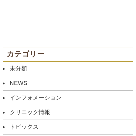
カテゴリー
未分類
NEWS
インフォメーション
クリニック情報
トピックス