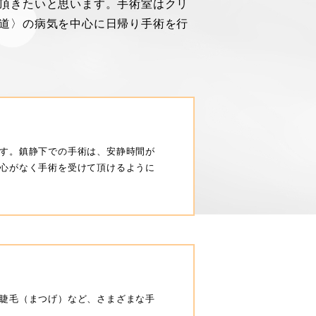
頂きたいと思います。手術室はクリ
道〉の病気を中心に日帰り手術を行
す。鎮静下での手術は、安静時間が
心がなく手術を受けて頂けるように
睫毛（まつげ）など、さまざまな手