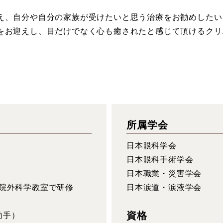
え、自分や自分の家族が受けたいと思う治療をお勧めしたい
をお迎えし、目だけでなく心も癒されたと感じて頂けるクリ
所属学会
日本眼科学会
日本眼科手術学会
日本職業・災害学会
病院外科学教室で研修
日本涙道・涙液学会
資格
助手）