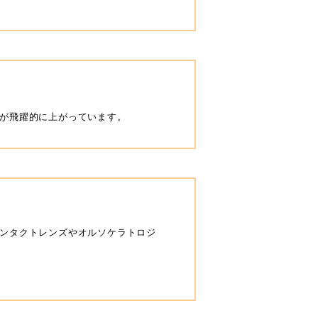
が飛躍的に上がっています。
ンタクトレンズやオルソケラトロジ