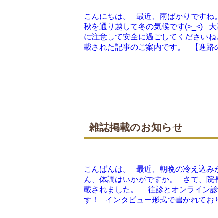
こんにちは。 最近、雨ばかりですね
秋を通り越して冬の気候です(>_<)
に注意して安全に過ごしてくださいね
載された記事のご案内です。 【進路の
雑誌掲載のお知らせ
こんばんは。 最近、朝晩の冷え込み
ん、体調はいかがですか。 さて、院長
載されました。 往診とオンライン診
す！ インタビュー形式で書かれており、