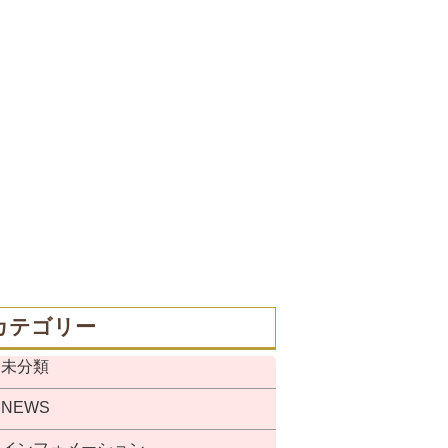
カテゴリー
未分類
NEWS