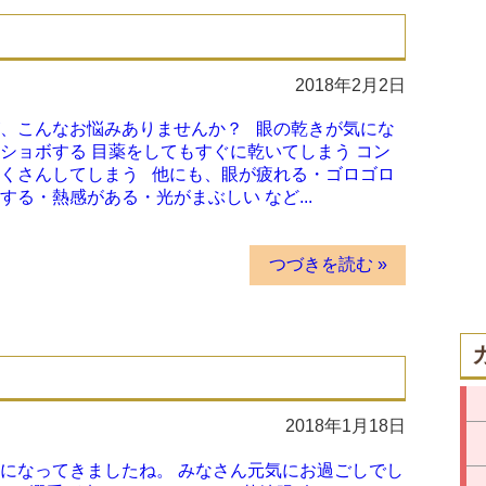
2018年2月2日
、こんなお悩みありませんか？ 眼の乾きが気にな
ショボする 目薬をしてもすぐに乾いてしまう コン
たくさんしてしまう 他にも、眼が疲れる・ゴロゴロ
る・熱感がある・光がまぶしい など...
つづきを読む »
2018年1月18日
的になってきましたね。 みなさん元気にお過ごしでし