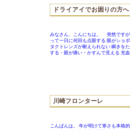
ドライアイでお困りの方へ
みなさん、こんにちは。 突然ですが
って一日に何回も点眼する 眼がショボ
タクトレンズが耐えられない 瞬きを
する・眼が痛い・かすんで見える 充血す
川崎フロンターレ
こんばんは。 年が明けて寒さも本格