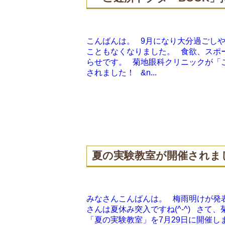
こんばんは。 9月になり大分過ごし
こともなくなりました。 食欲、スポー
らせです。 菊地眼科クリニックが「
されました！ &n...
夏の実験教室が開催されま
みなさんこんばんは。 梅雨明けが発
さんは夏休み突入ですね(^-^) さ
「夏の実験教室」を7月29日に開催し