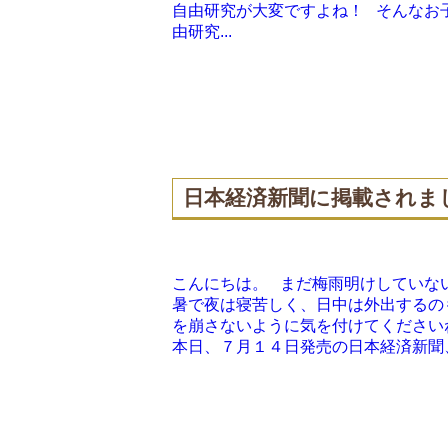
自由研究が大変ですよね！ そんなお
由研究...
日本経済新聞に掲載されま
こんにちは。 まだ梅雨明けしていな
暑で夜は寝苦しく、日中は外出するの
を崩さないように気を付けてくださいね
本日、７月１４日発売の日本経済新聞、