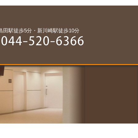
島田駅徒歩5分・新川崎駅徒歩10分