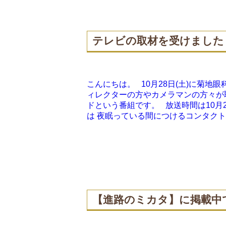
テレビの取材を受けました
こんにちは。 10月28日(土)に菊地
ィレクターの方やカメラマンの方々が
ドという番組です。 放送時間は10月28
は 夜眠っている間につけるコンタクトレ
【進路のミカタ】に掲載中